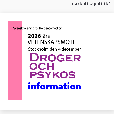
narkotikapolitik?