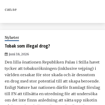
can.se
Nyheter
Tobak som illegal drog?
juni 18, 2026
Den lilla önationen Republiken Palau i Stilla havet
tycker att tobaksrökningen (inklusive vejping) i
världen orsakar för stor skada och är dessutom
en drog med stor potential till att skapa beroende.
Enligt Nature har nationen därför framlagt förslag
till FN att tillsätta en utredning för att undersöka
om det inte finns anledning att sätta upp nikotin