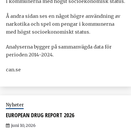
i kommunerna med högst socioekonomisk status.
Å andra sidan ses en något högre användning av
narkotika och spel om pengar i kommunerna
med högst socioekonomiskt status.
Analyserna bygger på sammanvägda data för
perioden 2014–2024.
can.se
Nyheter
EUROPEAN DRUG REPORT 2026
juni 10, 2026