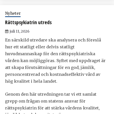
Nyheter
Rättspsykiatrin utreds
juli 11, 2026
En särskild utredare ska analysera och föreslå
hur ett statligt eller delvis statligt
huvudmannaskap för den rättspsykiatriska
vården kan möjliggöras. Syftet med uppdraget är
att skapa förutsättningar för en god, jämlik,
personcentrerad och kostnadseffektiv vård av
hög kvalitet i hela landet.
Genom den här utredningen tar vi ett samlat
grepp om frågan om statens ansvar för
rättspsykiatrin för att stärka vårdens kvalitet,