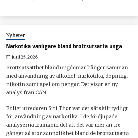
Nyheter
Narkotika vanligare bland brottsutsatta unga
juni 25, 2026
Brottsutsatthet bland ungdomar hänger samman
med användning av alkohol, narkotika, dopning,
nikotin samt spel om pengar. Det visar en ny
analys från CAN.
Enligt utredaren Siri Thor var det särskilt tydligt
för användning av narkotika. I de fördjupade
analyserna framkom det att det var mer än tre
gånger så stor sannolikhet bland de brottsutsatta