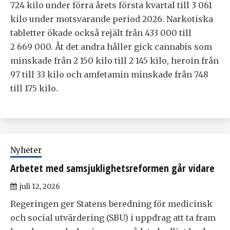
724 kilo under förra årets första kvartal till 3 061
kilo under motsvarande period 2026. Narkotiska
tabletter ökade också rejält från 433 000 till
2 669 000. Åt det andra håller gick cannabis som
minskade från 2 150 kilo till 2 145 kilo, heroin från
97 till 33 kilo och amfetamin minskade från 748
till 175 kilo.
Nyheter
Arbetet med samsjuklighetsreformen går vidare
juli 12, 2026
Regeringen ger Statens beredning för medicinsk
och social utvärdering (SBU) i uppdrag att ta fram