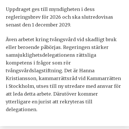
Uppdraget ges till myndigheten i dess
regleringsbrev för 2026 och ska slutredovisas
senast den 1 december 2029.
Även arbetet kring tvångsvård vid skadligt bruk
eller beroende påbörjas. Regeringen stärker
samsjuklighetsdelegationens rättsliga
kompetens i frågor som rör
tvångsvårdslagstiftning. Det är Hanna
Kristiansson, kammarrättsråd vid Kammarrätten
i Stockholm, utses till ny utredare med ansvar för
att leda detta arbete. Därutöver kommer
ytterligare en jurist att rekryteras till
delegationen.