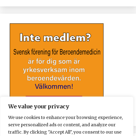
We value your privacy
We use cookies to enhance your browsing experience,
serve personalized ads or content, and analyze our
traffic. By clicking "Accept All", you consent to our use