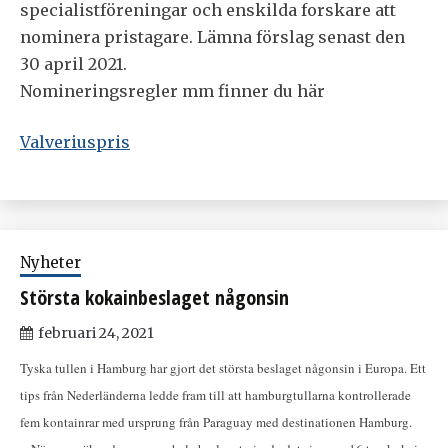
specialistföreningar och enskilda forskare att
nominera pristagare. Lämna förslag senast den
30 april 2021.
Nomineringsregler mm finner du här
Valveriuspris
Nyheter
Största kokainbeslaget någonsin
februari 24, 2021
Tyska tullen i Hamburg har gjort det största beslaget någonsin i Europa. Ett
tips från Nederländerna ledde fram till att hamburgtullarna kontrollerade
fem kontainrar med ursprung från Paraguay med destinationen Hamburg.