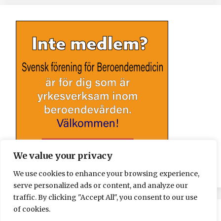
We value your privacy
We use cookies to enhance your browsing experience,
serve personalized ads or content, and analyze our
traffic. By clicking "Accept All", you consent to our use
of cookies.