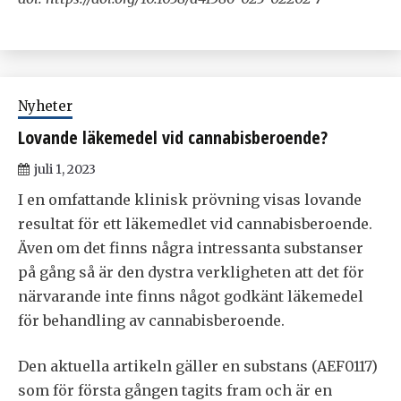
Nyheter
Lovande läkemedel vid cannabisberoende?
juli 1, 2023
I en omfattande klinisk prövning visas lovande
resultat för ett läkemedlet vid cannabisberoende.
Även om det finns några intressanta substanser
på gång så är den dystra verkligheten att det för
närvarande inte finns något godkänt läkemedel
för behandling av cannabisberoende.
Den aktuella artikeln gäller en substans (AEF0117)
som för första gången tagits fram och är en