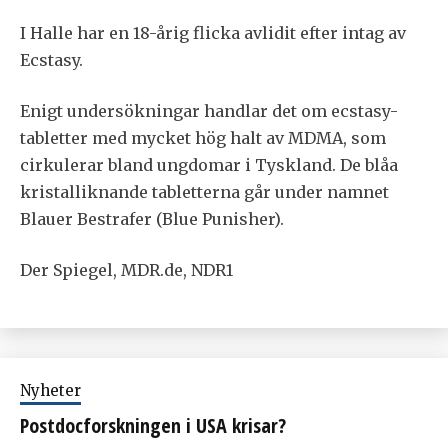
I Halle har en 18-årig flicka avlidit efter intag av
Ecstasy.
Enigt undersökningar handlar det om ecstasy-
tabletter med mycket hög halt av MDMA, som
cirkulerar bland ungdomar i Tyskland. De blåa
kristalliknande tabletterna går under namnet
Blauer Bestrafer (Blue Punisher).
Der Spiegel, MDR.de, NDR1
Nyheter
Postdocforskningen i USA krisar?