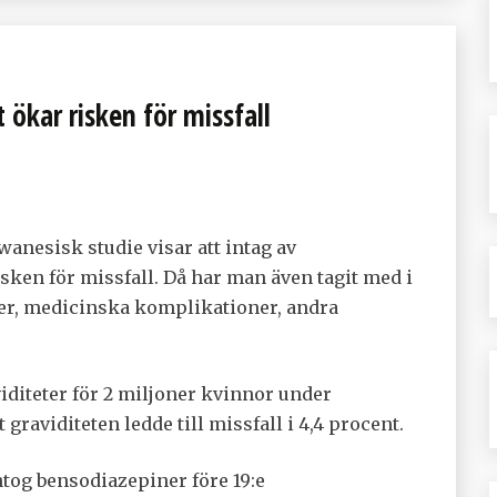
 ökar risken för missfall
wanesisk studie visar att intag av
sken för missfall. Då har man även tagit med i
er, medicinska komplikationer, andra
iditeter för 2 miljoner kvinnor under
 graviditeten ledde till missfall i 4,4 procent.
tog bensodiazepiner före 19:e