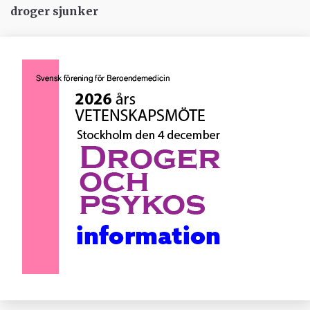
droger sjunker