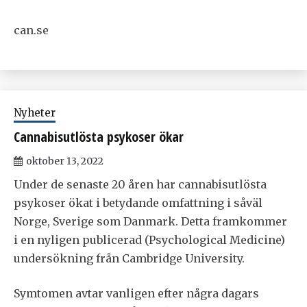
can.se
Nyheter
Cannabisutlösta psykoser ökar
oktober 13, 2022
Under de senaste 20 åren har cannabisutlösta
psykoser ökat i betydande omfattning i såväl
Norge, Sverige som Danmark. Detta framkommer
i en nyligen publicerad (Psychological Medicine)
undersökning från Cambridge University.
Symtomen avtar vanligen efter några dagars