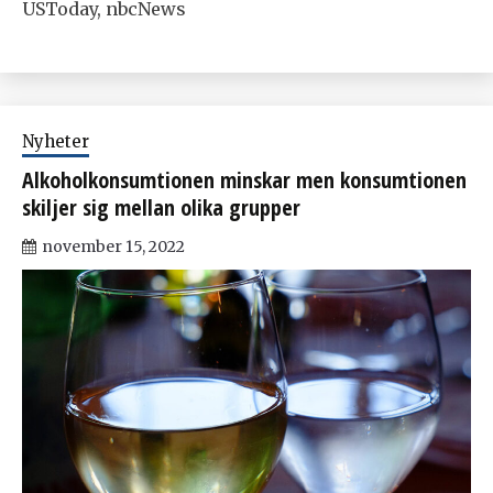
USToday, nbcNews
Nyheter
Alkoholkonsumtionen minskar men konsumtionen
skiljer sig mellan olika grupper
november 15, 2022