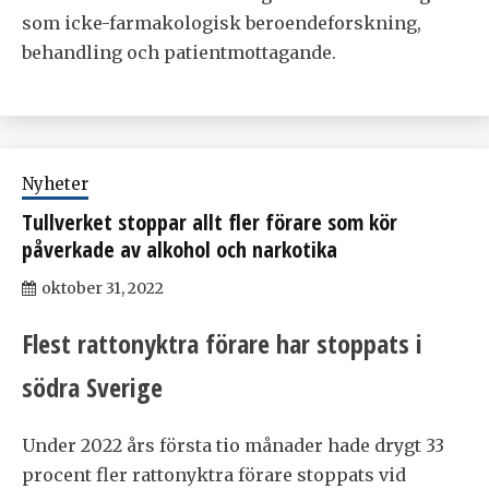
som icke-farmakologisk beroendeforskning,
behandling och patientmottagande.
Nyheter
Tullverket stoppar allt fler förare som kör
påverkade av alkohol och narkotika
oktober 31, 2022
Flest rattonyktra förare har stoppats i
södra Sverige
Under 2022 års första tio månader hade drygt 33
procent fler rattonyktra förare stoppats vid