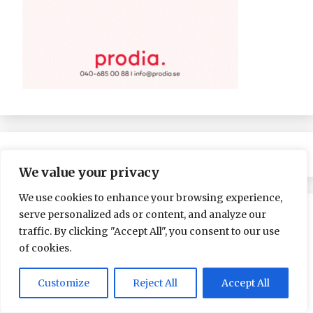
We value your privacy
We use cookies to enhance your browsing experience,
serve personalized ads or content, and analyze our
traffic. By clicking "Accept All", you consent to our use
of cookies.
Customize
Reject All
Accept All