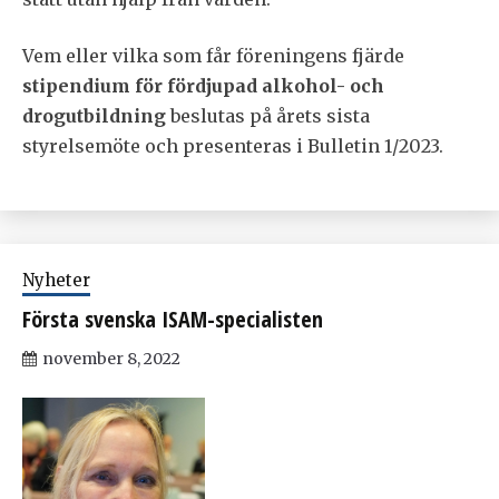
Vem eller vilka som får föreningens fjärde
stipendium för fördjupad alkohol- och
drogutbildning
beslutas på årets sista
styrelsemöte och presenteras i Bulletin 1/2023.
Nyheter
Första svenska ISAM-specialisten
november 8, 2022