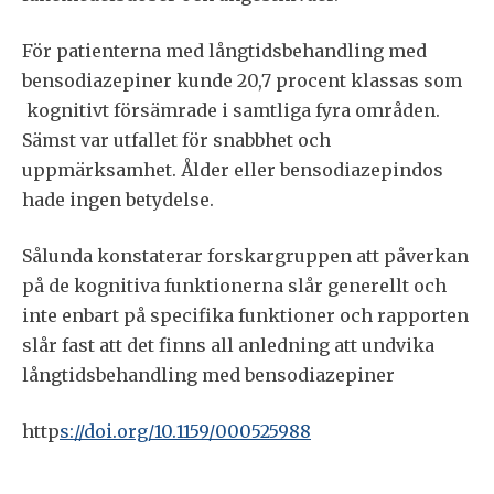
För patienterna med långtidsbehandling med
bensodiazepiner kunde 20,7 procent klassas som
kognitivt försämrade i samtliga fyra områden.
Sämst var utfallet för snabbhet och
uppmärksamhet. Ålder eller bensodiazepindos
hade ingen betydelse.
Sålunda konstaterar forskargruppen att påverkan
på de kognitiva funktionerna slår generellt och
inte enbart på specifika funktioner och rapporten
slår fast att det finns all anledning att undvika
långtidsbehandling med bensodiazepiner
http
s://doi.org/10.1159/000525988