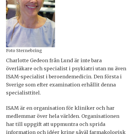
Foto Sternebring
Charlotte Gedeon från Lund är inte bara
överläkare och specialist i psykiatri utan nu även
ISAM-specialist i beroendemedicin. Den första i
Sverige som efter examination erhållit denna
specialisttitel.
ISAM är en organisation för kliniker och har
medlemmar över hela världen. Organisationen
har till uppgift att uppmuntra och sprida
information och idéer kring såväl farmakologisk