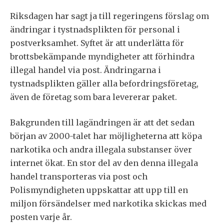
Riksdagen har sagt ja till regeringens förslag om
ändringar i tystnadsplikten för personal i
postverksamhet. Syftet är att underlätta för
brottsbekämpande myndigheter att förhindra
illegal handel via post. Ändringarna i
tystnadsplikten gäller alla befordringsföretag,
även de företag som bara levererar paket.
Bakgrunden till lagändringen är att det sedan
början av 2000-talet har möjligheterna att köpa
narkotika och andra illegala substanser över
internet ökat. En stor del av den denna illegala
handel transporteras via post och
Polismyndigheten uppskattar att upp till en
miljon försändelser med narkotika skickas med
posten varje år.