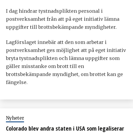
I dag hindrar tystnadsplikten personal i
postverksamhet från att på eget initiativ lämna
uppgifter till brottsbekämpande myndigheter.
Lagförslaget innebär att den som arbetar i
postverksamhet ges möjlighet att på eget initiativ
bryta tystnadsplikten och lämna uppgifter som
gäller misstanke om brott till en
brottsbekämpande myndighet, om brottet kan ge
fängelse.
Nyheter
Colorado blev andra staten i USA som legaliserar