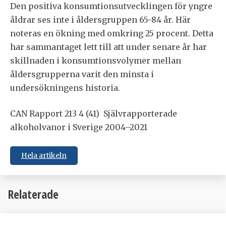
Den positiva konsumtionsutvecklingen för yngre
åldrar ses inte i åldersgruppen 65-84 år. Här
noteras en ökning med omkring 25 procent. Detta
har sammantaget lett till att under senare år har
skillnaden i konsumtionsvolymer mellan
åldersgrupperna varit den minsta i
undersökningens historia.
CAN Rapport 213 4 (41) Självrapporterade
alkoholvanor i Sverige 2004–2021
Hela artikeln
Relaterade