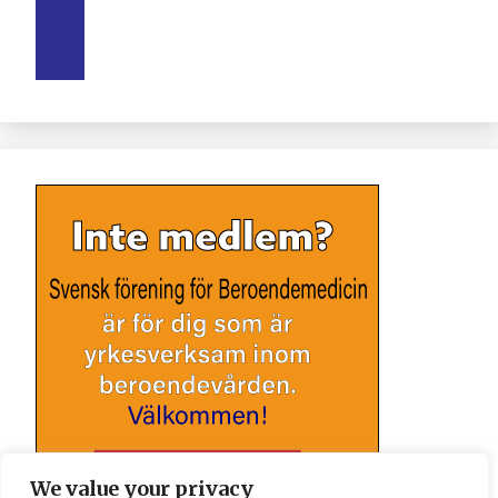
We value your privacy