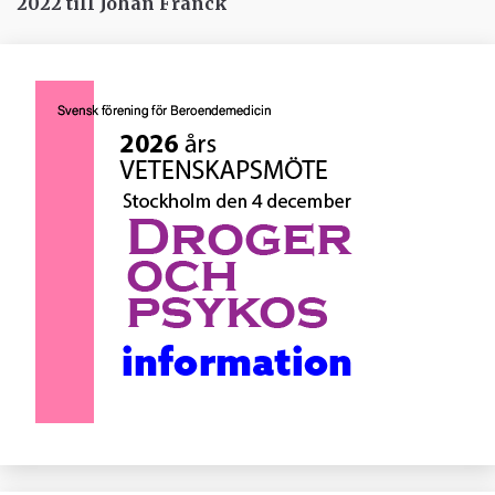
2022 till Johan Franck