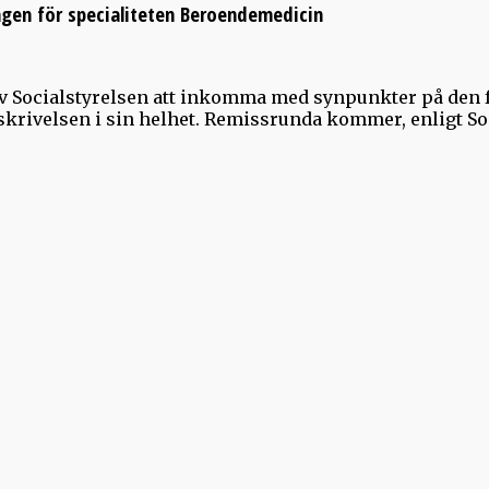
gen för specialiteten Beroendemedicin
v Socialstyrelsen att inkomma med synpunkter på den 
 skrivelsen i sin helhet. Remissrunda kommer, enligt So