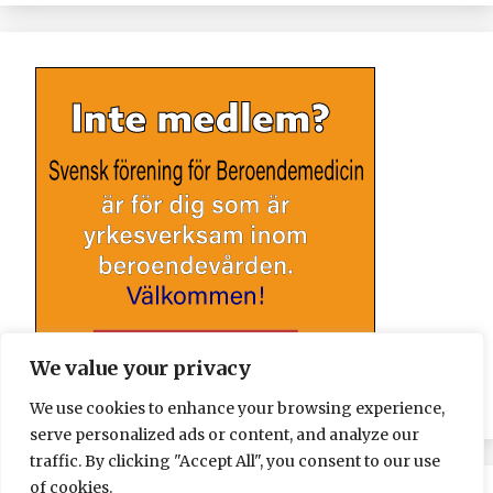
We value your privacy
We use cookies to enhance your browsing experience,
serve personalized ads or content, and analyze our
traffic. By clicking "Accept All", you consent to our use
of cookies.