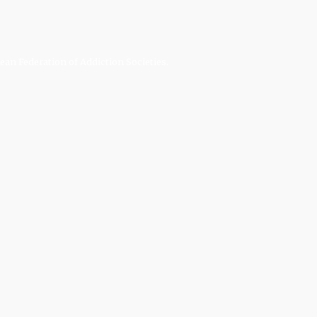
an Federation of Addiction Societies.