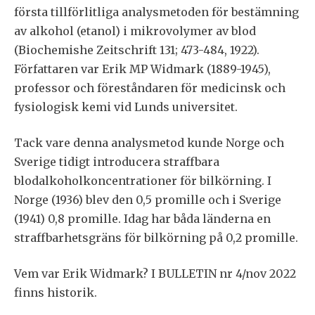
första tillförlitliga analysmetoden för bestämning
av alkohol (etanol) i mikrovolymer av blod
(Biochemishe Zeitschrift 131; 473-484, 1922).
Författaren var Erik MP Widmark (1889-1945),
professor och föreståndaren för medicinsk och
fysiologisk kemi vid Lunds universitet.
Tack vare denna analysmetod kunde Norge och
Sverige tidigt introducera straffbara
blodalkoholkoncentrationer för bilkörning. I
Norge (1936) blev den 0,5 promille och i Sverige
(1941) 0,8 promille. Idag har båda länderna en
straffbarhetsgräns för bilkörning på 0,2 promille.
Vem var Erik Widmark? I BULLETIN nr 4/nov 2022
finns historik.