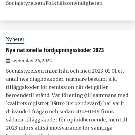
Socialstyrelsen/Folkhälsomyndigheten
Nyheter
Nya nationella fördjupningsskoder 2023
september 26, 2022
Socialstyrelsen inför från och med 2023-01-01 ett
antal nya diagnoskoder, närmare bestämt s.k.
tilläggskoder för remission när det gäller
beroendetillstånd. Vår förening (tillsammans med
kvalitetsregistret Bättre Beroendevård) har varit
drivande i frågan och sedan 2022-01-01 finns
sådana tilläggskoder för opioidberoende, men till
2023 införs alltså motsvarande för samtliga