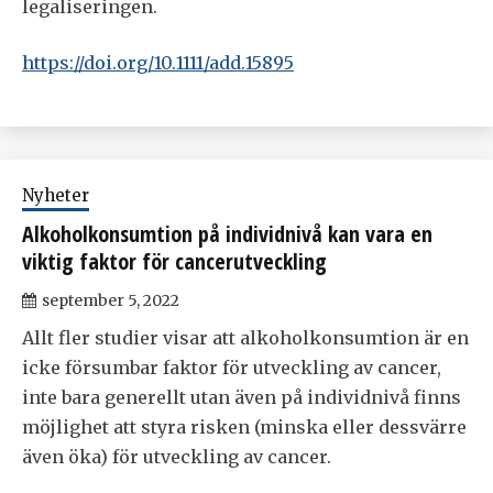
legaliseringen.
https://doi.org/10.1111/add.15895
Nyheter
Alkoholkonsumtion på individnivå kan vara en
viktig faktor för cancerutveckling
september 5, 2022
Allt fler studier visar att alkoholkonsumtion är en
icke försumbar faktor för utveckling av cancer,
inte bara generellt utan även på individnivå finns
möjlighet att styra risken (minska eller dessvärre
även öka) för utveckling av cancer.