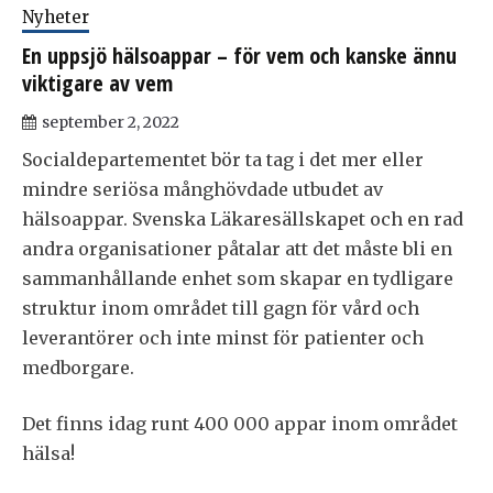
Nyheter
En uppsjö hälsoappar – för vem och kanske ännu
viktigare av vem
september 2, 2022
Socialdepartementet bör ta tag i det mer eller
mindre seriösa månghövdade utbudet av
hälsoappar. Svenska Läkaresällskapet och en rad
andra organisationer påtalar att det måste bli en
sammanhållande enhet som skapar en tydligare
struktur inom området till gagn för vård och
leverantörer och inte minst för patienter och
medborgare.
Det finns idag runt 400 000 appar inom området
hälsa!