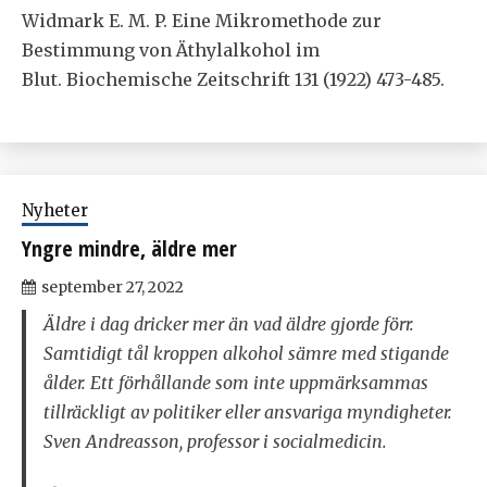
Widmark E. M. P. Eine Mikromethode zur
Bestimmung von Äthylalkohol im
Blut. Biochemische Zeitschrift 131 (1922) 473-485.
Nyheter
Yngre mindre, äldre mer
september 27, 2022
Äldre i dag dricker mer än vad äldre gjorde förr.
Samtidigt tål kroppen alkohol sämre med stigande
ålder. Ett förhållande som inte uppmärksammas
tillräckligt av politiker eller ansvariga myndigheter.
Sven Andreasson, professor i socialmedicin.