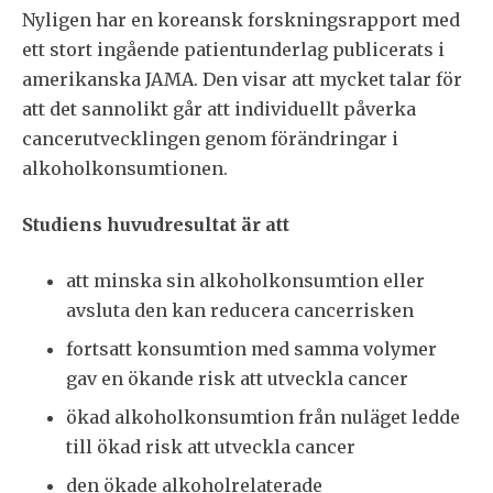
Nyligen har en koreansk forskningsrapport med
ett stort ingående patientunderlag publicerats i
amerikanska JAMA. Den visar att mycket talar för
att det sannolikt går att individuellt påverka
cancerutvecklingen genom förändringar i
alkoholkonsumtionen.
Studiens huvudresultat är att
att minska sin alkoholkonsumtion eller
avsluta den kan reducera cancerrisken
fortsatt konsumtion med samma volymer
gav en ökande risk att utveckla cancer
ökad alkoholkonsumtion från nuläget ledde
till ökad risk att utveckla cancer
den ökade alkoholrelaterade