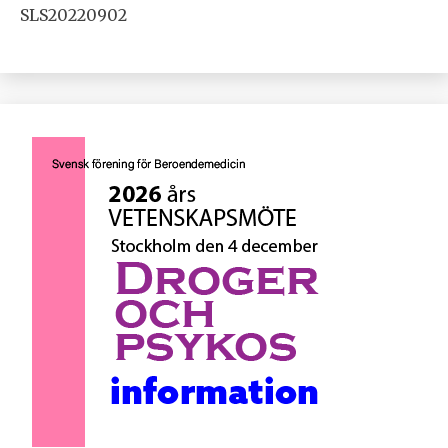
SLS20220902