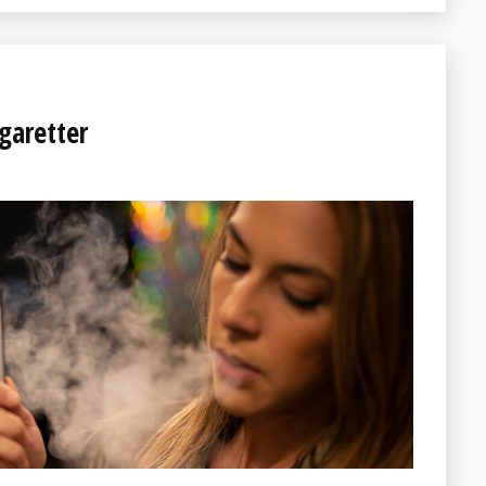
garetter