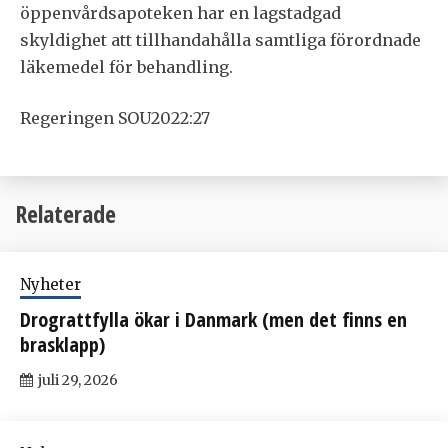
öppenvårdsapoteken har en lagstadgad
skyldighet att tillhandahålla samtliga förordnade
läkemedel för behandling.
Regeringen SOU2022:27
Relaterade
Nyheter
Drograttfylla ökar i Danmark (men det finns en
brasklapp)
juli 29, 2026