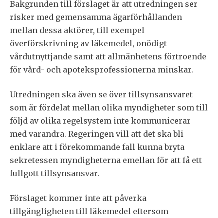
Bakgrunden till förslaget är att utredningen ser
risker med gemensamma ägarförhållanden
mellan dessa aktörer, till exempel
överförskrivning av läkemedel, onödigt
vårdutnyttjande samt att allmänhetens förtroende
för vård- och apoteksprofessionerna minskar.
Utredningen ska även se över tillsynsansvaret
som är fördelat mellan olika myndigheter som till
följd av olika regelsystem inte kommunicerar
med varandra. Regeringen vill att det ska bli
enklare att i förekommande fall kunna bryta
sekretessen myndigheterna emellan för att få ett
fullgott tillsynsansvar.
Förslaget kommer inte att påverka
tillgängligheten till läkemedel eftersom