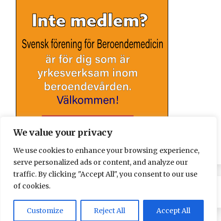
We value your privacy
We use cookies to enhance your browsing experience,
serve personalized ads or content, and analyze our
traffic. By clicking "Accept All", you consent to our use
of cookies.
Customize
Reject All
Accept All