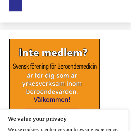
We value your privacy
We use cookies to enhance your browsing experience,