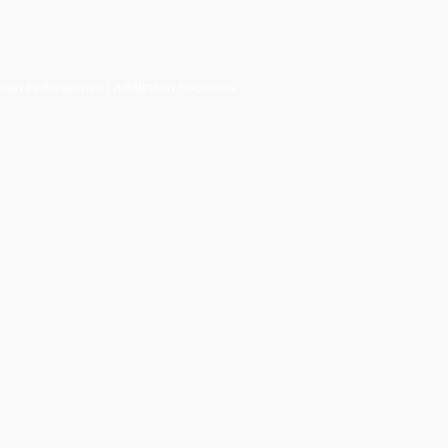
an Federation of Addiction Societies.