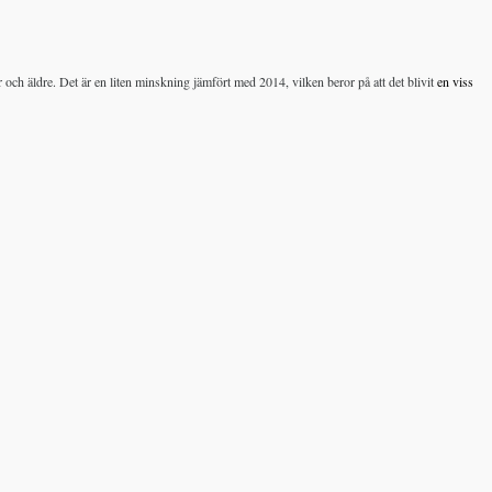
ch äldre. Det är en liten minskning jämfört med 2014, vilken beror på att det blivit
en viss