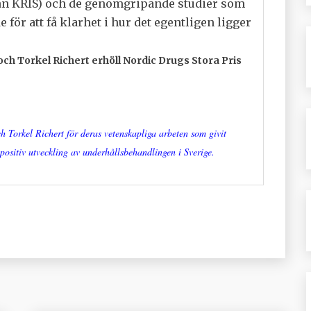
ån KRIS) och de genomgripande studier som
för att få klarhet i hur det egentligen ligger
ch Torkel Richert erhöll Nordic Drugs Stora Pris
h Torkel Richert för deras vetenskapliga arbeten som givit
n positiv utveckling av underhållsbehandlingen i Sverige.