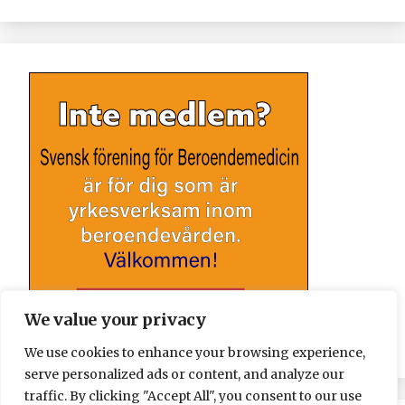
We value your privacy
We use cookies to enhance your browsing experience,
serve personalized ads or content, and analyze our
traffic. By clicking "Accept All", you consent to our use