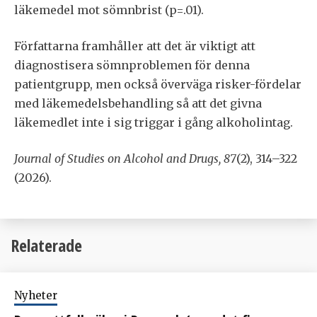
läkemedel mot sömnbrist (p=.01).
Författarna framhåller att det är viktigt att
diagnostisera sömnproblemen för denna
patientgrupp, men också överväga risker-fördelar
med läkemedelsbehandling så att det givna
läkemedlet inte i sig triggar i gång alkoholintag.
Journal of Studies on Alcohol and Drugs, 87
(2), 314–322
(2026).
Relaterade
Nyheter