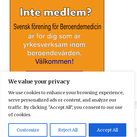
We value your privacy
We use cookies to enhance your browsing experience,
serve personalized ads or content, and analyze our
traffic. By clicking "Accept All", you consent to our use
of cookies.
Customize
Reject All
Accept All