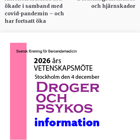
ökade i samband med
och hjärnskador
covid-pandemin – och
har fortsatt öka