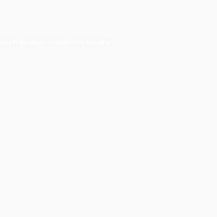
an Federation of Addiction Societies.