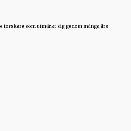
rade forskare som utmärkt sig genom många års