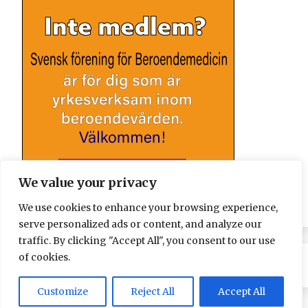
We value your privacy
We use cookies to enhance your browsing experience,
serve personalized ads or content, and analyze our
traffic. By clicking "Accept All", you consent to our use
of cookies.
Customize
Reject All
Accept All