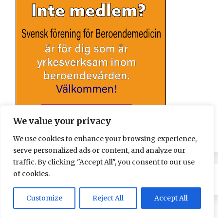
We value your privacy
We use cookies to enhance your browsing experience,
serve personalized ads or content, and analyze our
traffic. By clicking "Accept All", you consent to our use
of cookies.
Customize
Reject All
Accept All