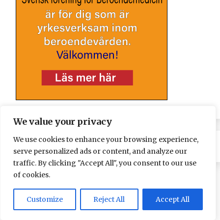
We value your privacy
We use cookies to enhance your browsing experience,
serve personalized ads or content, and analyze our
traffic. By clicking "Accept All", you consent to our use
of cookies.
Customize
Reject All
Accept All