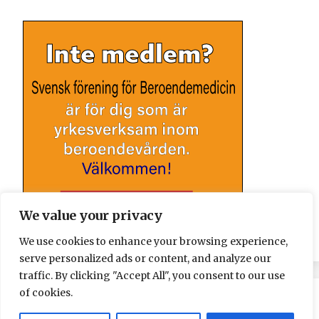
We value your privacy
We use cookies to enhance your browsing experience,
serve personalized ads or content, and analyze our
traffic. By clicking "Accept All", you consent to our use
of cookies.