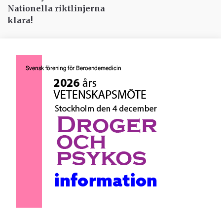
Nationella riktlinjerna
klara!