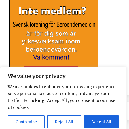
We value your privacy
We use cookies to enhance your browsing experience,
serve personalized ads or content, and analyze our
traffic. By clicking "Accept All", you consent to our use
of cookies.
Customize
Reject All
Accept All