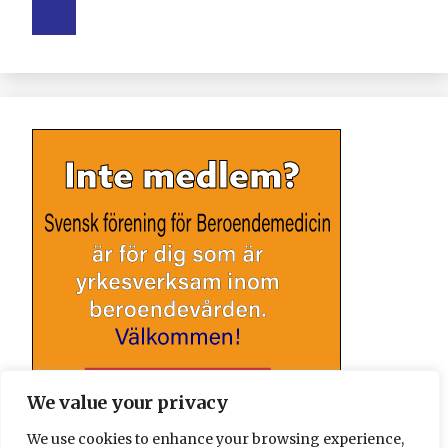
We value your privacy
We use cookies to enhance your browsing experience,