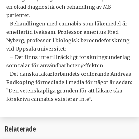
en ökad diagnostik och behandling av MS-
patienter.
Behandlingen med cannabis som läkemedel är
emellertid tveksam. Professor emeritus Fred
Nyberg, professor i biologisk beroendeforskning
vid Uppsala universitet:
– Det finns inte tillräckligt forskningsunderlag
som talar för användbarheten/effekten.
Det danska läkarförbundets ordförande Andreas
Rudkøping förmedlade i media för något år sedan:
”Den vetenskapliga grunden för att läkare ska
förskriva cannabis existerar inte”.
Relaterade