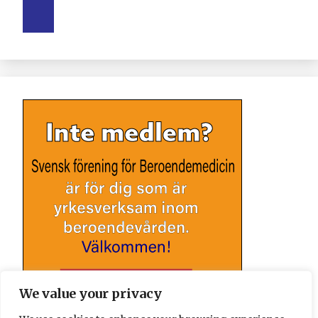
We value your privacy