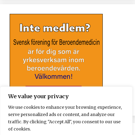
We value your privacy
We use cookies to enhance your browsing experience,
serve personalized ads or content, and analyze our
traffic. By clicking "Accept All", you consent to our use
of cookies.