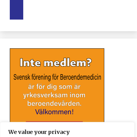
We value your privacy