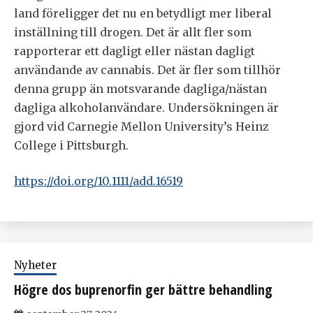
land föreligger det nu en betydligt mer liberal
inställning till drogen. Det är allt fler som
rapporterar ett dagligt eller nästan dagligt
användande av cannabis. Det är fler som tillhör
denna grupp än motsvarande dagliga/nästan
dagliga alkoholanvändare. Undersökningen är
gjord vid Carnegie Mellon University’s Heinz
College i Pittsburgh.
https://doi.org/10.1111/add.16519
Nyheter
Högre dos buprenorfin ger bättre behandling