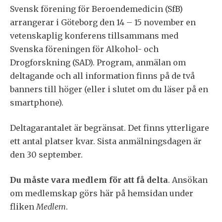
Svensk förening för Beroendemedicin (SfB)
arrangerar i Göteborg den 14 – 15 november en
vetenskaplig konferens tillsammans med
Svenska föreningen för Alkohol- och
Drogforskning (SAD). Program, anmälan om
deltagande och all information finns på de två
banners till höger (eller i slutet om du läser på en
smartphone).
Deltagarantalet är begränsat. Det finns ytterligare
ett antal platser kvar. Sista anmälningsdagen är
den 30 september.
Du måste vara medlem för att få delta
. Ansökan
om medlemskap görs här på hemsidan under
fliken
Medlem
.