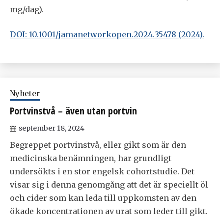
mg/dag).
DOI: 10.1001/jamanetworkopen.2024.35478 (2024).
Nyheter
Portvinstvå – även utan portvin
september 18, 2024
Begreppet portvinstvå, eller gikt som är den
medicinska benämningen, har grundligt
undersökts i en stor engelsk cohortstudie. Det
visar sig i denna genomgång att det är speciellt öl
och cider som kan leda till uppkomsten av den
ökade koncentrationen av urat som leder till gikt.