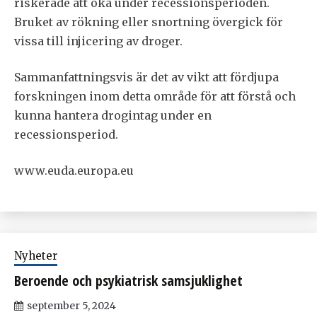
riskerade att öka under recessionsperioden.
Bruket av rökning eller snortning övergick för
vissa till injicering av droger.
Sammanfattningsvis är det av vikt att fördjupa
forskningen inom detta område för att förstå och
kunna hantera drogintag under en
recessionsperiod.
www.euda.europa.eu
Nyheter
Beroende och psykiatrisk samsjuklighet
september 5, 2024