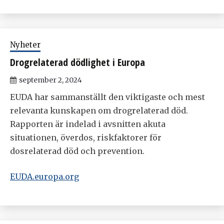
Nyheter
Drogrelaterad dödlighet i Europa
september 2, 2024
EUDA har sammanställt den viktigaste och mest
relevanta kunskapen om drogrelaterad död.
Rapporten är indelad i avsnitten akuta
situationen, överdos, riskfaktorer för
dosrelaterad död och prevention.
EUDA.europa.org