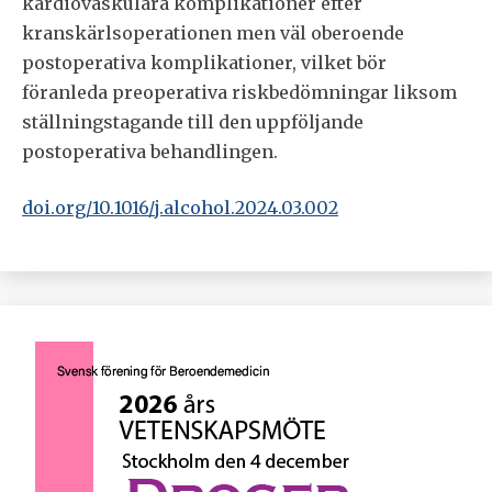
kardiovaskulära komplikationer efter
kranskärlsoperationen men väl oberoende
postoperativa komplikationer, vilket bör
föranleda preoperativa riskbedömningar liksom
ställningstagande till den uppföljande
postoperativa behandlingen.
doi.org/10.1016/j.alcohol.2024.03.002