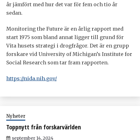
år jämfört med hur det var för fem och tio år
sedan.
Monitoring the Future är en årlig rapport med
start 1975 som bland annat ligger till grund för
Vita husets strategi i drogfrågor. Det är en grupp
forskare vid University of Michigan’s Institute for
Social Research som tar fram rapporten.
https://nida.nih.gov/
Nyheter
Toppnytt från forskarvärlden
september 14, 2024