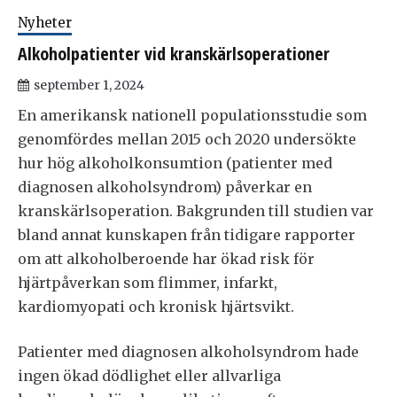
Nyheter
Alkoholpatienter vid kranskärlsoperationer
september 1, 2024
En amerikansk nationell populationsstudie som
genomfördes mellan 2015 och 2020 undersökte
hur hög alkoholkonsumtion (patienter med
diagnosen alkoholsyndrom) påverkar en
kranskärlsoperation. Bakgrunden till studien var
bland annat kunskapen från tidigare rapporter
om att alkoholberoende har ökad risk för
hjärtpåverkan som flimmer, infarkt,
kardiomyopati och kronisk hjärtsvikt.
Patienter med diagnosen alkoholsyndrom hade
ingen ökad dödlighet eller allvarliga