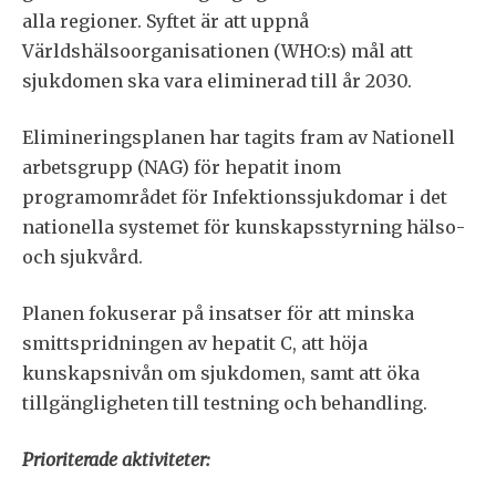
alla regioner. Syftet är att uppnå
Världshälsoorganisationen (WHO:s) mål att
sjukdomen ska vara eliminerad till år 2030.
Elimineringsplanen har tagits fram av Nationell
arbetsgrupp (NAG) för hepatit inom
programområdet för Infektionssjukdomar i det
nationella systemet för kunskapsstyrning hälso-
och sjukvård.
Planen fokuserar på insatser för att minska
smittspridningen av hepatit C, att höja
kunskapsnivån om sjukdomen, samt att öka
tillgängligheten till testning och behandling.
Prioriterade aktiviteter: