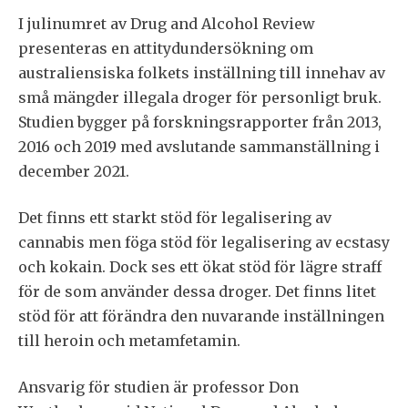
I julinumret av Drug and Alcohol Review
presenteras en attitydundersökning om
australiensiska folkets inställning till innehav av
små mängder illegala droger för personligt bruk.
Studien bygger på forskningsrapporter från 2013,
2016 och 2019 med avslutande sammanställning i
december 2021.
Det finns ett starkt stöd för legalisering av
cannabis men föga stöd för legalisering av ecstasy
och kokain. Dock ses ett ökat stöd för lägre straff
för de som använder dessa droger. Det finns litet
stöd för att förändra den nuvarande inställningen
till heroin och metamfetamin.
Ansvarig för studien är professor Don