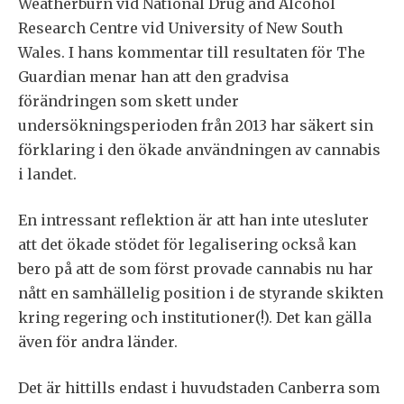
Weatherburn vid National Drug and Alcohol
Research Centre vid University of New South
Wales. I hans kommentar till resultaten för The
Guardian menar han att den gradvisa
förändringen som skett under
undersökningsperioden från 2013 har säkert sin
förklaring i den ökade användningen av cannabis
i landet.
En intressant reflektion är att han inte utesluter
att det ökade stödet för legalisering också kan
bero på att de som först provade cannabis nu har
nått en samhällelig position i de styrande skikten
kring regering och institutioner(!). Det kan gälla
även för andra länder.
Det är hittills endast i huvudstaden Canberra som