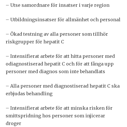
– Utse samordnare för insatser i varje region
– Utbildningsinsatser för allmänhet och personal
– Ökad testning av alla personer som tillhör
riskgrupper för hepatit C
– Intensifierat arbete för att hitta personer med
odiagnostiserad hepatit C och för att fånga upp
personer med diagnos som inte behandlats
– Alla personer med diagnostiserad hepatit C ska
erbjudas behandling
– Intensifierat arbete för att minska risken för
smittspridning hos personer som injicerar
droger