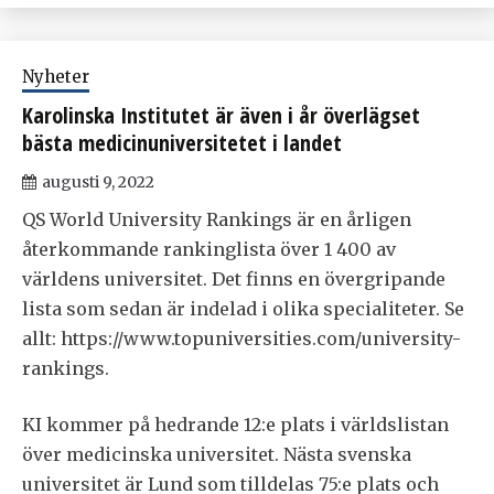
Nyheter
Karolinska Institutet är även i år överlägset
bästa medicinuniversitetet i landet
augusti 9, 2022
QS World University Rankings är en årligen
återkommande rankinglista över 1 400 av
världens universitet. Det finns en övergripande
lista som sedan är indelad i olika specialiteter. Se
allt: https://www.topuniversities.com/university-
rankings.
KI kommer på hedrande 12:e plats i världslistan
över medicinska universitet. Nästa svenska
universitet är Lund som tilldelas 75:e plats och