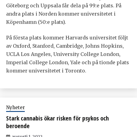
Göteborg och Uppsala får dela på 99:e plats. På
andra plats i Norden kommer universitetet i
Köpenhamn (50:e plats).
På första plats kommer Harvards universitet följt
av Oxford, Stanford, Cambridge, Johns Hopkins,
UCLA Los Angeles, University College London,
Imperial College London, Yale och på tionde plats
kommer universitetet i Toronto.
Nyheter
Stark cannabis ökar risken för psykos och
beroende
augusti 1, 2022