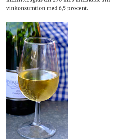
vinkonsumtion med 6,5 procent.