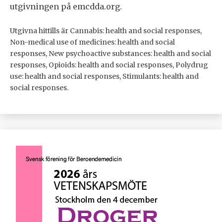
utgivningen på emcdda.org.
Utgivna hittills är Cannabis: health and social responses,
Non-medical use of medicines: health and social
responses, New psychoactive substances: health and social
responses, Opioids: health and social responses, Polydrug
use: health and social responses, Stimulants: health and
social responses.