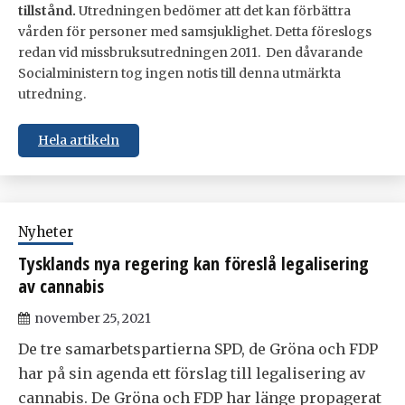
tillstånd.
Utredningen bedömer att det kan förbättra
vården för personer med samsjuklighet. Detta föreslogs
redan vid missbruksutredningen 2011. Den dåvarande
Socialministern tog ingen notis till denna utmärkta
utredning.
Hela artikeln
Nyheter
Tysklands nya regering kan föreslå legalisering
av cannabis
november 25, 2021
De tre samarbetspartierna SPD, de Gröna och FDP
har på sin agenda ett förslag till legalisering av
cannabis. De Gröna och FDP har länge propagerat