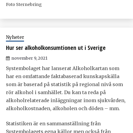
Foto Sternebring
Nyheter
Hur ser alkoholkonsumtionen ut i Sverige
november 9, 2021
Systembolaget har lanserat Alkoholkartan som
har en omfattande faktabaserad kunskapskälla
som är baserad på statistik på regional nivå som
rör alkohol i samhället. Du kan ta reda på
alkoholrelaterade inläggningar inom sjukvården,
alkoholkostnaden, alkoholen och döden – mm.
Statistiken är en sammanställning från
Systembolagets egna källor men också från