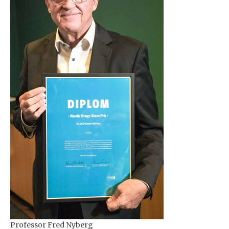
Professor Fred Nyberg