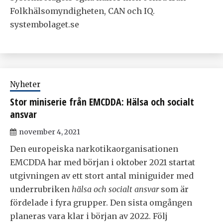
Folkhälsomyndigheten, CAN och IQ.
systembolaget.se
Nyheter
Stor miniserie från EMCDDA: Hälsa och socialt
ansvar
november 4, 2021
Den europeiska narkotikaorganisationen
EMCDDA har med början i oktober 2021 startat
utgivningen av ett stort antal miniguider med
underrubriken
hälsa och socialt ansvar
som är
fördelade i fyra grupper. Den sista omgången
planeras vara klar i början av 2022. Följ