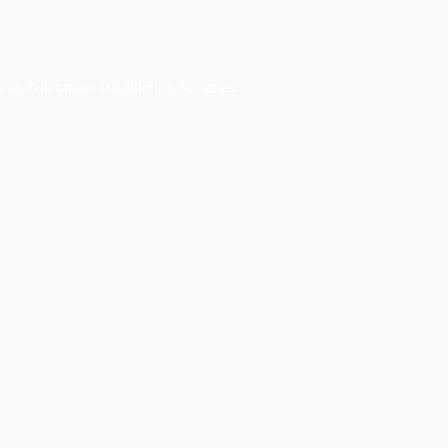
an Federation of Addiction Societies.