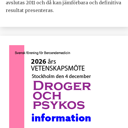
avslutas 2011 och då kan jämförbara och definitiva
resultat presenteras.