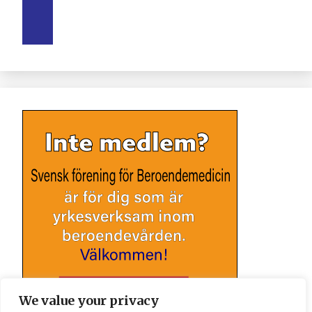
We value your privacy