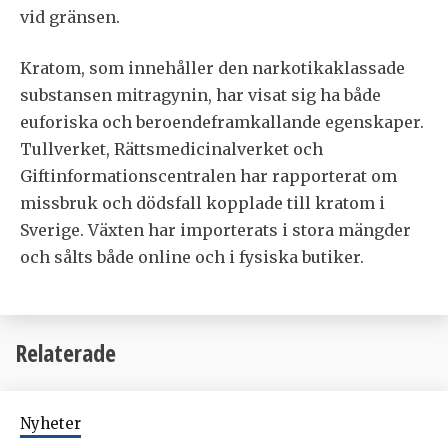
vid gränsen.
Kratom, som innehåller den narkotikaklassade
substansen mitragynin, har visat sig ha både
euforiska och beroendeframkallande egenskaper.
Tullverket, Rättsmedicinalverket och
Giftinformationscentralen har rapporterat om
missbruk och dödsfall kopplade till kratom i
Sverige. Växten har importerats i stora mängder
och sålts både online och i fysiska butiker.
Relaterade
Nyheter