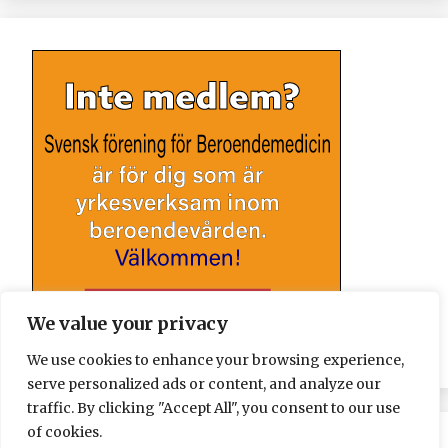
We value your privacy
We use cookies to enhance your browsing experience,
serve personalized ads or content, and analyze our
traffic. By clicking "Accept All", you consent to our use
of cookies.