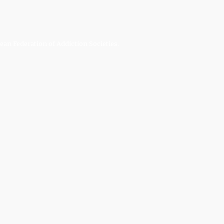
an Federation of Addiction Societies.