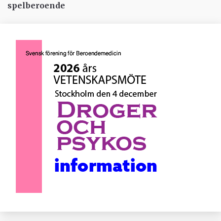
spelberoende