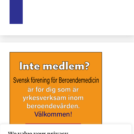
We value your privacy