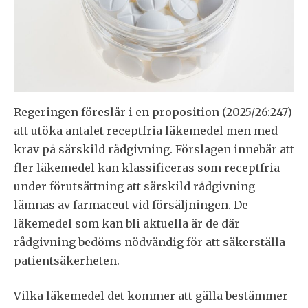
Regeringen föreslår i en proposition (2025/26:247)
att utöka antalet receptfria läkemedel men med
krav på särskild rådgivning. Förslagen innebär att
fler läkemedel kan klassificeras som receptfria
under förutsättning att särskild rådgivning
lämnas av farmaceut vid försäljningen. De
läkemedel som kan bli aktuella är de där
rådgivning bedöms nödvändig för att säkerställa
patientsäkerheten.
Vilka läkemedel det kommer att gälla bestämmer