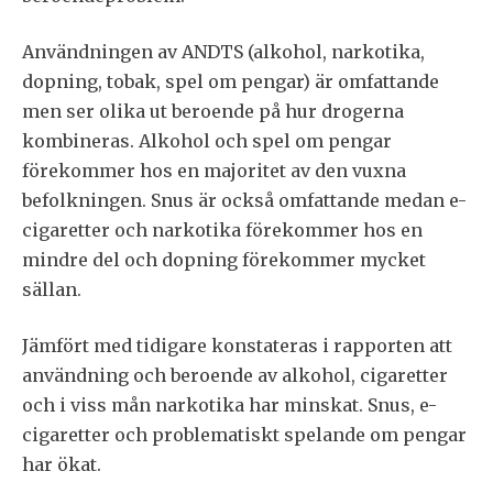
Användningen av ANDTS (alkohol, narkotika,
dopning, tobak, spel om pengar) är omfattande
men ser olika ut beroende på hur drogerna
kombineras. Alkohol och spel om pengar
förekommer hos en majoritet av den vuxna
befolkningen. Snus är också omfattande medan e-
cigaretter och narkotika förekommer hos en
mindre del och dopning förekommer mycket
sällan.
Jämfört med tidigare konstateras i rapporten att
användning och beroende av alkohol, cigaretter
och i viss mån narkotika har minskat. Snus, e-
cigaretter och problematiskt spelande om pengar
har ökat.