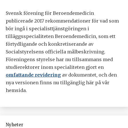
Svensk förening för Beroendemedicin
publicerade 2017 rekommendationer för vad som
bör ingå i specialisttjänstgöringen i
tilläggsspecialiteten Beroendemedicin, som ett
förtydligande och konkretiserande av
Socialstyrelsens officiella målbeskrivning.
Föreningens styrelse har nu tillsammans med
studierektorer inom specialiteten gjort en
omfattande revidering
av dokumentet, och den
nya versionen finns nu tillgänglig här på vår
hemsida.
Nyheter