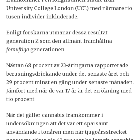
University College London (UCL) med närmare tio
tusen individer inkluderade.
Enligt forskarna utmanar dessa resultat
generation Z som den allmänt framhållna
förnuftiga
generationen.
Nästan 68 procent av 23-åringarna rapporterade
berusningsdrickande under det senaste året och
29 procent minst en gång under senaste månaden.
Jämfört med när de var 17 år är det en ökning med
tio procent.
När det gäller cannabis framkommer i
undersökningen att det var ett sparsamt
användande i tonåren men när tjugoårsstrecket