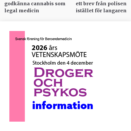
godkänna cannabis som
ett brev från polisen
legal medicin
istället för langaren