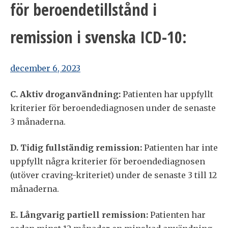
för beroendetillstånd i
remission i svenska ICD-10:
december 6, 2023
C. Aktiv droganvändning:
Patienten har uppfyllt
kriterier för beroendediagnosen under de senaste
3 månaderna.
D. Tidig fullständig remission:
Patienten har inte
uppfyllt några kriterier för beroendediagnosen
(utöver craving-kriteriet) under de senaste 3 till 12
månaderna.
E. Långvarig partiell remission:
Patienten har