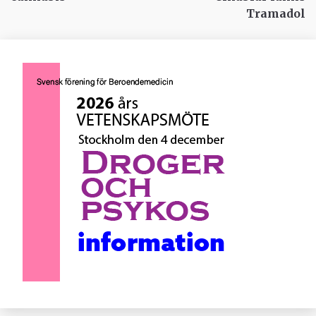
Tramadol