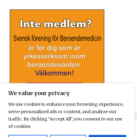
We value your privacy
We use cookies to enhance your browsing experience,
serve personalized ads or content, and analyze our
traffic. By clicking "Accept All", you consent to our use
of cookies.