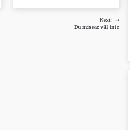
Next:
Du missar väl inte