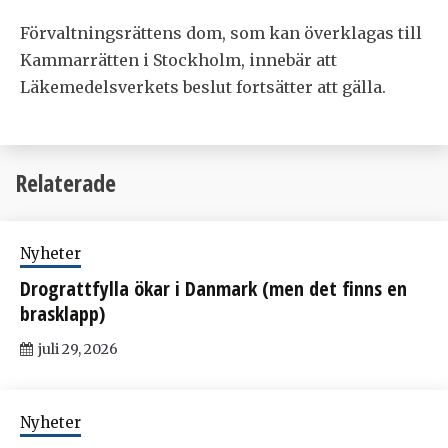
Förvaltningsrättens dom, som kan överklagas till
Kammarrätten i Stockholm, innebär att
Läkemedelsverkets beslut fortsätter att gälla.
Relaterade
Nyheter
Drograttfylla ökar i Danmark (men det finns en
brasklapp)
juli 29, 2026
Nyheter